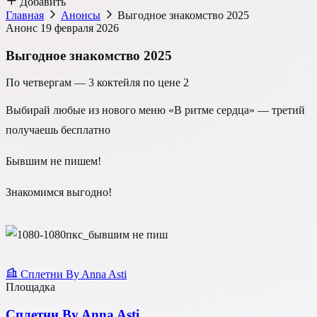
Добавить
Главная
Анонсы
Выгодное знакомство 2025
Анонс
19 февраля 2026
Выгодное знакомство 2025
По четвергам — 3 коктейля по цене 2
Выбирай любые из нового меню «В ритме сердца» — третий
получаешь бесплатно
Бывшим не пишем!
Знакомимся выгодно!
Сплетни By Anna Asti
Площадка
Сплетни By Anna Asti