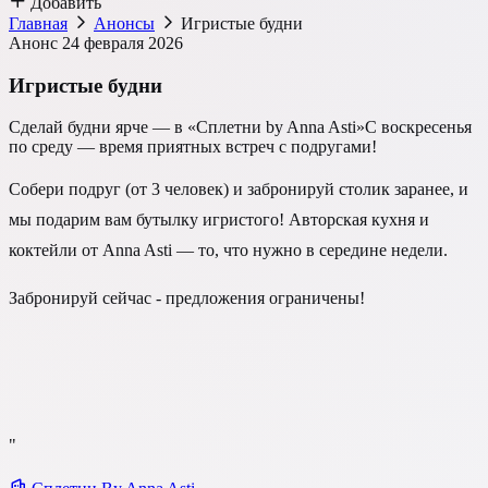
Добавить
Главная
Анонсы
Игристые будни
Анонс
24 февраля 2026
Игристые будни
Сделай будни ярче — в «Сплетни by Anna Asti»С воскресенья
по среду — время приятных встреч с подругами!
Собери подруг (от 3 человек) и забронируй столик заранее, и
мы подарим вам бутылку игристого! Авторская кухня и
коктейли от Anna Asti — то, что нужно в середине недели.
Забронируй сейчас - предложения ограничены!
"