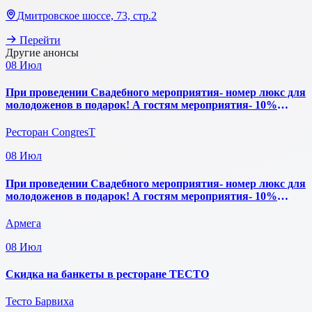
Дмитровское шоссе, 73, стр.2
Перейти
Другие анонсы
08
Июл
При проведении Свадебного мероприятия- номер люкс для
молодоженов в подарок! А гостям мероприятия- 10%
скидка на проживание.
Ресторан CongresT
08
Июл
При проведении Свадебного мероприятия- номер люкс для
молодоженов в подарок! А гостям мероприятия- 10%
скидка на проживание.
Армега
08
Июл
Скидка на банкеты в ресторане ТЕСТО
Тесто Барвиха