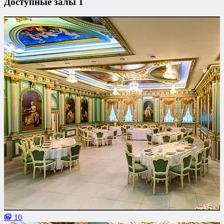
Доступные залы
1
10