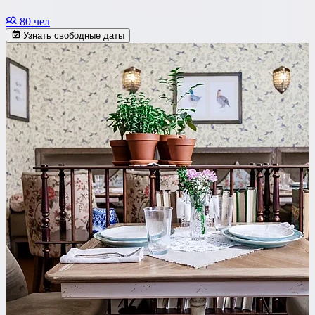
80 чел
Узнать свободные даты