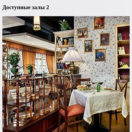
Доступные залы
2