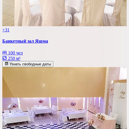
+31
Банкетный зал Яшма
100 чел
250 м²
Узнать свободные даты