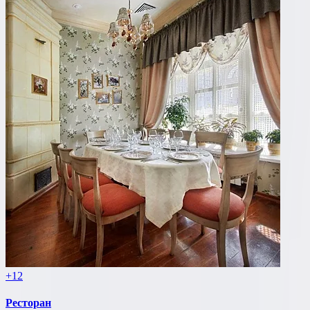
+12
Ресторан