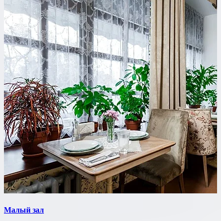
Малый зал