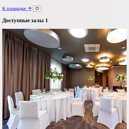
К площадке
Доступные залы
1