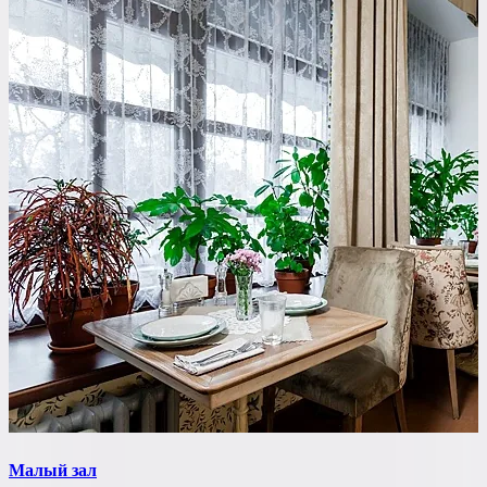
Малый зал