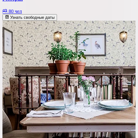
80 чел
Узнать свободные даты