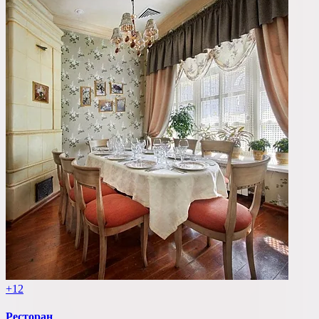
+12
Ресторан