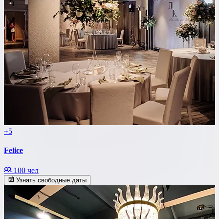
+5
Felice
100 чел
Узнать свободные даты