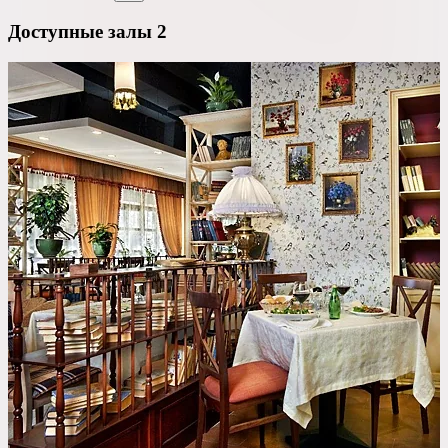
Доступные залы
2