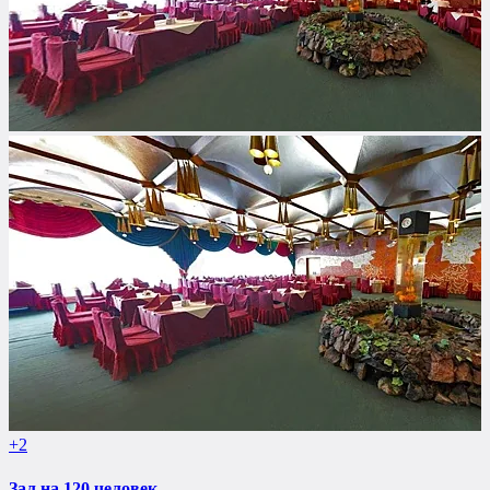
+2
Зал на 120 человек