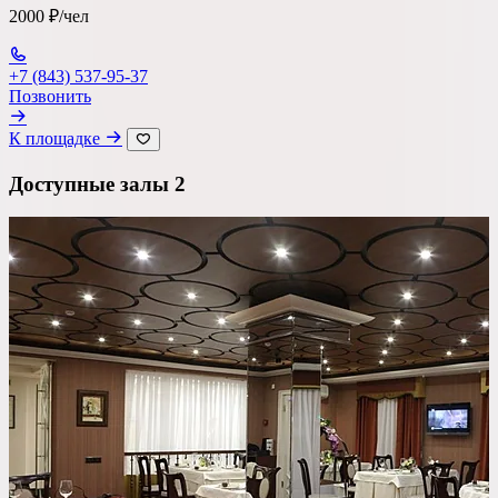
2000 ₽/чел
+7 (843) 537-95-37
Позвонить
К площадке
Доступные залы
2