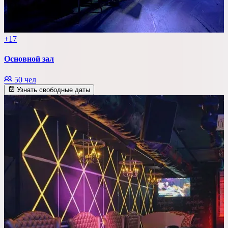
+17
Основной зал
50 чел
Узнать свободные даты