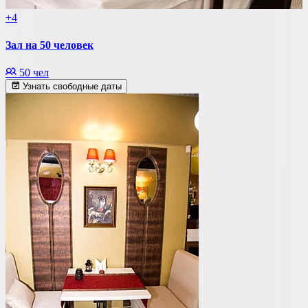
+4
Зал на 50 человек
50 чел
Узнать свободные даты