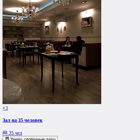
+3
Зал на 35 человек
35 чел
Узнать свободные даты