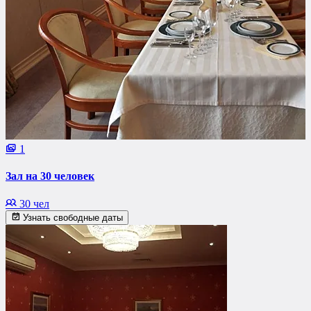
1
Зал на 30 человек
30 чел
Узнать свободные даты