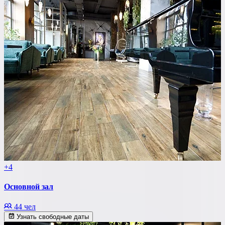
+4
Основной зал
44 чел
Узнать свободные даты