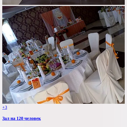
+3
Зал на 120 человек