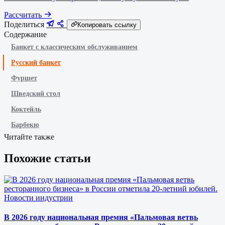
Рассчитать
Поделиться
Копировать ссылку
Содержание
Банкет с классическим обслуживанием
Русский банкет
Фуршет
Шведский стол
Коктейль
Барбекю
Читайте также
Похожие статьи
Новости индустрии
В 2026 году национальная премия «Пальмовая ветвь