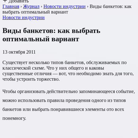
Добавить
Главная
›
Журнал
›
Новости индустрии
›
Виды банкетов: как
выбрать оптимальный вариант
Новости индустрии
Виды банкетов: как выбрать
оптимальный вариант
13 октября 2011
Существует несколько типов банкетов, обслуживаемых по
классической схеме. Что у них общего и каковы
существенные отличия — вот, что необходимо знать для того,
чтобы устроить торжество.
Чтобы организовать действительно запоминающееся событие,
можно использовать правила проведения одного из типов
банкетов или выбрать понравившиеся элементы ото всех
понемногу.