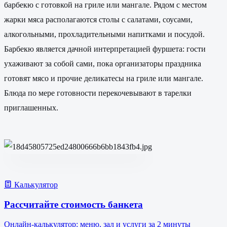
барбекю с готовкой на гриле или мангале. Рядом с местом
жарки мяса располагаются столы с салатами, соусами,
алкогольными, прохладительными напитками и посудой.
Барбекю является дачной интерпретацией фуршета: гости
ухаживают за собой сами, пока организаторы праздника
готовят мясо и прочие деликатесы на гриле или мангале.
Блюда по мере готовности перекочевывают в тарелки
приглашенных.
Калькулятор
Рассчитайте стоимость банкета
Онлайн-калькулятор: меню, зал и услуги за 2 минуты