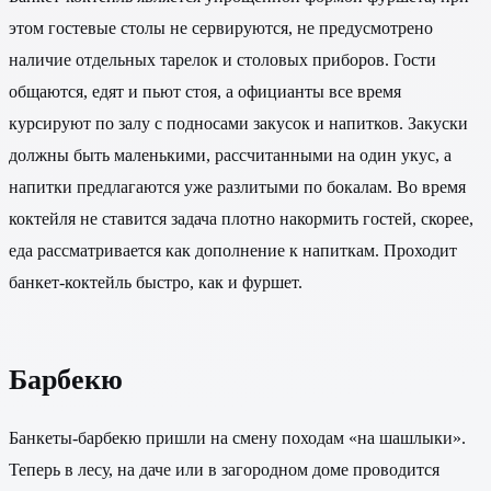
этом гостевые столы не сервируются, не предусмотрено
наличие отдельных тарелок и столовых приборов. Гости
общаются, едят и пьют стоя, а официанты все время
курсируют по залу с подносами закусок и напитков. Закуски
должны быть маленькими, рассчитанными на один укус, а
напитки предлагаются уже разлитыми по бокалам. Во время
коктейля не ставится задача плотно накормить гостей, скорее,
еда рассматривается как дополнение к напиткам. Проходит
банкет-коктейль быстро, как и фуршет.
Барбекю
Банкеты-барбекю пришли на смену походам «на шашлыки».
Теперь в лесу, на даче или в загородном доме проводится