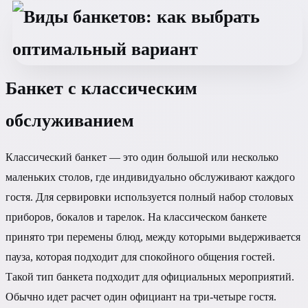
Банкет с классическим
обслуживанием
Классический банкет — это один большой или несколько
маленьких столов, где индивидуально обслуживают каждого
гостя. Для сервировки используется полный набор столовых
приборов, бокалов и тарелок. На классическом банкете
принято три перемены блюд, между которыми выдерживается
пауза, которая подходит для спокойного общения гостей.
Такой тип банкета подходит для официальных мероприятий.
Обычно идет расчет один официант на три-четыре гостя.