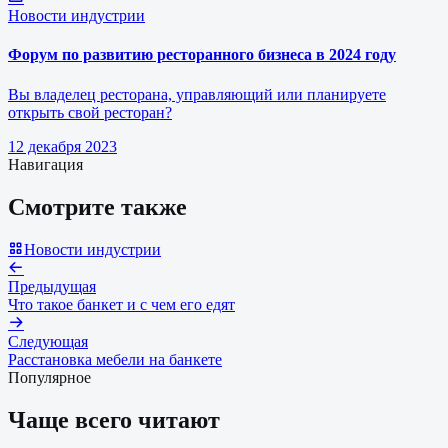
Новости индустрии
Форум по развитию ресторанного бизнеса в 2024 году
Вы владелец ресторана, управляющий или планируете
открыть свой ресторан?
12 декабря 2023
Навигация
Смотрите также
Новости индустрии
Предыдущая
Что такое банкет и с чем его едят
Следующая
Расстановка мебели на банкете
Популярное
Чаще всего читают