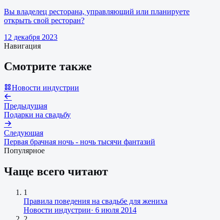
Вы владелец ресторана, управляющий или планируете
открыть свой ресторан?
12 декабря 2023
Навигация
Смотрите также
Новости индустрии
Предыдущая
Подарки на свадьбу
Следующая
Первая брачная ночь - ночь тысячи фантазий
Популярное
Чаще всего читают
1
Правила поведения на свадьбе для жениха
Новости индустрии
·
6 июля 2014
2