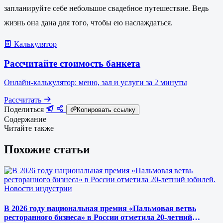
запланируйте себе небольшое свадебное путешествие. Ведь
жизнь она дана для того, чтобы ею наслаждаться.
Калькулятор
Рассчитайте стоимость банкета
Онлайн-калькулятор: меню, зал и услуги за 2 минуты
Рассчитать
Поделиться
Копировать ссылку
Содержание
Читайте также
Похожие статьи
Новости индустрии
В 2026 году национальная премия «Пальмовая ветвь
ресторанного бизнеса» в России отметила 20-летний