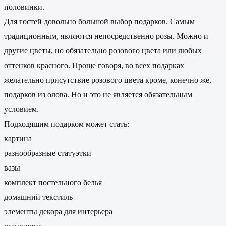
половинки.
Для гостей довольно большой выбор подарков. Самым
традиционным, являются непосредственно розы. Можно и
другие цветы, но обязательно розового цвета или любых
оттенков красного. Проще говоря, во всех подарках
желательно присутствие розового цвета кроме, конечно же,
подарков из олова. Но и это не является обязательным
условием.
Подходящим подарком может стать:
картина
разнообразные статуэтки
вазы
комплект постельного белья
домашний текстиль
элементы декора для интерьера