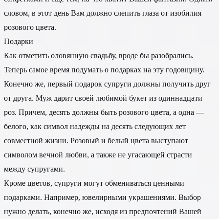
словом, в этот день Вам должно слепить глаза от изобилия
розового цвета.
Подарки
Как отметить оловянную свадьбу, вроде бы разобрались.
Теперь самое время подумать о подарках на эту годовщину.
Конечно же, первый подарок супруги должны получить друг
от друга. Муж дарит своей любимой букет из одиннадцати
роз. Причем, десять должны быть розового цвета, а одна —
белого, как символ надежды на десять следующих лет
совместной жизни. Розовый и белый цвета выступают
символом вечной любви, а также не угасающей страсти
между супругами.
Кроме цветов, супруги могут обмениваться ценными
подарками. Например, ювелирными украшениями. Выбор
нужно делать, конечно же, исходя из предпочтений Вашей