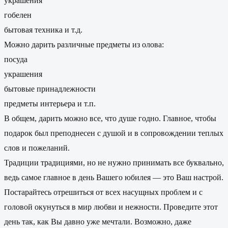
украшения
гобелен
бытовая техника и т.д.
Можно дарить различные предметы из олова:
посуда
украшения
бытовые принадлежности
предметы интерьера и т.п.
В общем, дарить можно все, что душе годно. Главное, чтобы
подарок был преподнесен с душой и в сопровождении теплых
слов и пожеланий.
Традиции традициями, но не нужно принимать все буквально,
ведь самое главное в день Вашего юбилея — это Ваш настрой.
Постарайтесь отрешиться от всех насущных проблем и с
головой окунуться в мир любви и нежности. Проведите этот
день так, как Вы давно уже мечтали. Возможно, даже