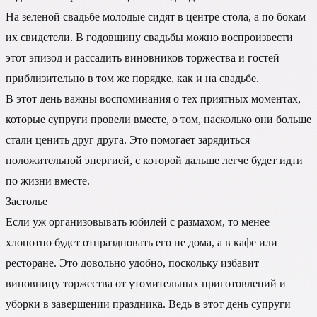
На зеленой свадьбе молодые сидят в центре стола, а по бокам
их свидетели. В годовщину свадьбы можно воспроизвести
этот эпизод и рассадить виновников торжества и гостей
приблизительно в том же порядке, как и на свадьбе.
В этот день важны воспоминания о тех приятных моментах,
которые супруги провели вместе, о том, насколько они больше
стали ценить друг друга. Это помогает зарядиться
положительной энергией, с которой дальше легче будет идти
по жизни вместе.
Застолье
Если уж организовывать юбилей с размахом, то менее
хлопотно будет отпраздновать его не дома, а в кафе или
ресторане. Это довольно удобно, поскольку избавит
виновницу торжества от утомительных приготовлений и
уборки в завершении праздника. Ведь в этот день супруги