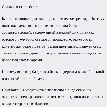
Свадьба в стиле балета
Балет – изящное, красивое и романтическое зрелище. Поэтому
цветовая гамма всего торжества должна быть
соответствующей: выдержанной в нежнейших оттенках
розового, голубого, светлого персикового, бежевого и,
конечно же, белого цветов. Белый цвет символизирует свет,
свежесть, целомудрие, чистоту и окончательную победу сил
добра над злыми чарами.
Поэтому вся свадьба должна быть выдержана в самой нежной
и изящной цветовой гамме.
Приглашения могут быть выполнены в виде обычных
открыток в бело-розово-золотистых тонах, либо изготовлены
в виде театральных билетов.