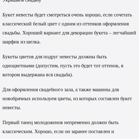
Букет невесты будет смотреться очень хорошо, если сочетать
классический белый цвет с одним из оттенков оформления
свадьбы. Хороший вариант для декорации букета – легчайший
шарфик из шелка.
Букеты цветов для подруг невесты должны быть
одноцветными (допустим, пусть это будет тот оттенок, в
котором выдержана вся свадьба).
Для оформления свадебного зала, а также машины для
новобрачных используем цветы, из которых составлен букет
невесты.
Первый танец молодоженов непременно должен быть
классическим. Хорошо, если он заранее поставлен и