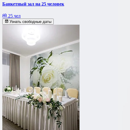
Банкетный зал на 25 человек
25 чел
Узнать свободные даты