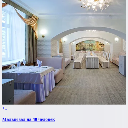
+1
Малый зал на 40 человек