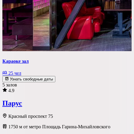
Караоке зал
25 чел
Узнать свободные даты
5 залов
4.9
Парус
Красный проспект 75
1750 м от метро Площадь Гарина-Михайловского