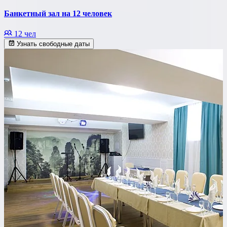
Банкетный зал на 12 человек
12 чел
Узнать свободные даты