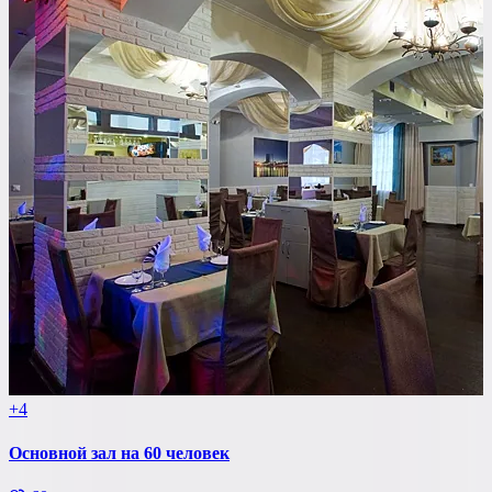
+4
Основной зал на 60 человек