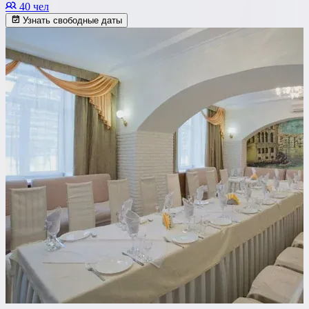
40 чел
Узнать свободные даты