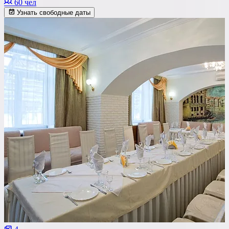
60 чел
Узнать свободные даты