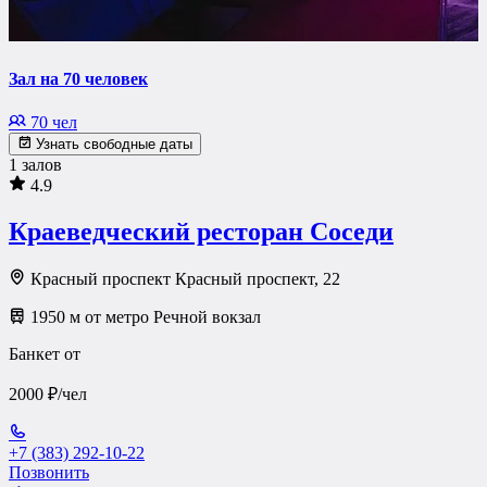
Зал на 70 человек
70 чел
Узнать свободные даты
1 залов
4.9
Краеведческий ресторан Соседи
Красный проспект Красный проспект, 22
1950 м от метро Речной вокзал
Банкет от
2000 ₽/чел
+7 (383) 292-10-22
Позвонить