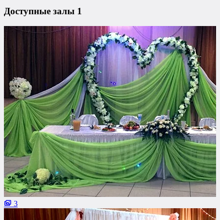
Доступные залы
1
3