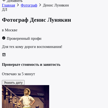
Добавить
Главная
Фотограф
Денис Лунякин
ДЛ
Фотограф
Денис Лунякин
в Москве
Проверенный профи
Для тех кому дороги воспоминания!
Проверьте стоимость и занятость
Отвечаю за 5 минут
Указать дату