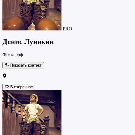
PRO
Денис Лунякин
Фотограф
Показать контакт
В избранное