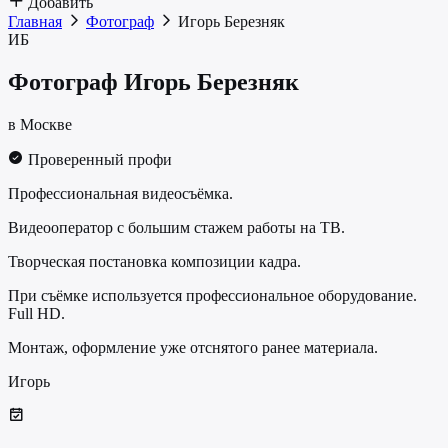
Добавить
Главная
Фотограф
Игорь Березняк
ИБ
Фотограф
Игорь Березняк
в Москве
Проверенный профи
Профессиональная видеосъёмка.
Видеооператор с большим стажем работы на ТВ.
Творческая постановка композиции кадра.
При съёмке используется профессиональное оборудование.
Full HD.
Монтаж, оформление уже отснятого ранее материала.
Игорь