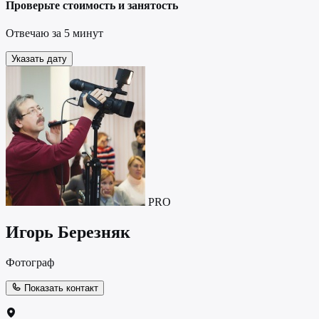
Проверьте стоимость и занятость
Отвечаю за 5 минут
Указать дату
PRO
Игорь Березняк
Фотограф
Показать контакт