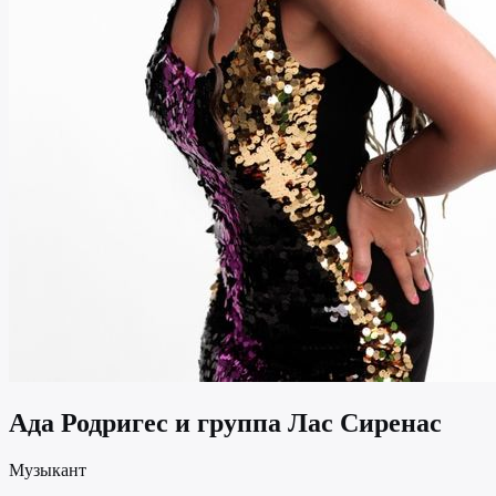
Ада Родригес и группа Лас Сиренас
Музыкант