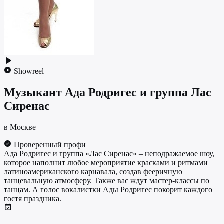
Showreel
Музыкант
Ада Родригес и группа Лас
Сиренас
в Москве
Проверенный профи
Ада Родригес и группа «Лас Сиренас» – неподражаемое шоу,
которое наполнит любое мероприятие красками и ритмами
латиноамериканского карнавала, создав фееричную
танцевальную атмосферу. Также вас ждут мастер-классы по
танцам. А голос вокалистки Ады Родригес покорит каждого
гостя праздника.