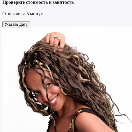
Проверьте стоимость и занятость
Отвечаю за 5 минут
Указать дату