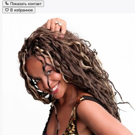
Показать контакт
В избранное