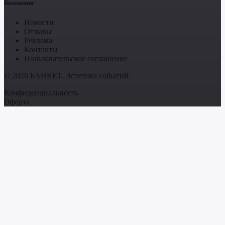
Компания
Новости
Отзывы
Реклама
Контакты
Пользовательское соглашение
© 2026 БАНКЕТ. Эстетика событий.
Конфиденциальность
Оферта