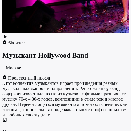
Showreel
Музыкант
Hollywood Band
в Москве
Проверенный профи
Этот коллектив музыкантов играет произведения разных
музыкальных жанров и направлений. Репертуар шоу-бэнда
содержит известные песни из культовых фильмов разных лет,
музыку 70-х – 80-х годов, композиции в стиле рок и многое
другое. Перевоплощаться музыкантам помогают сценические
костюмы, танцевальная поддержка, а также профессионализм
и любовь к своему делу.