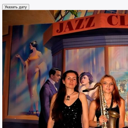
Указать дату