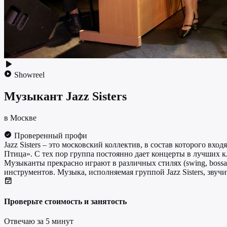
Showreel
Музыкант
Jazz Sisters
в Москве
Проверенный профи
Jazz Sisters – это московский коллектив, в состав которого в
Птица». С тех пор группа постоянно дает концерты в лучших к
Музыканты прекрасно играют в различных стилях (swing, bossa
инструментов. Музыка, исполняемая группой Jazz Sisters, звуч
Проверьте стоимость и занятость
Отвечаю за 5 минут