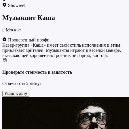
Showreel
Музыкант
Каша
в Москве
Проверенный профи
Кавер-группа «Каша» имеет свой стиль исполнения и этим
привлекает зрителей. Музыканты играют в веселой манере,
вызывающей хорошее настроение, эйфорию, восторг.
Проверьте стоимость и занятость
Отвечаю за 5 минут
Указать дату