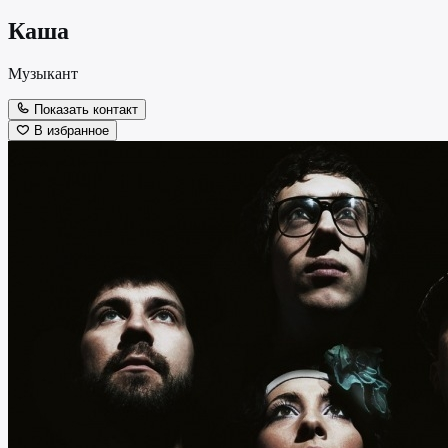
Каша
Музыкант
Показать контакт
В избранное