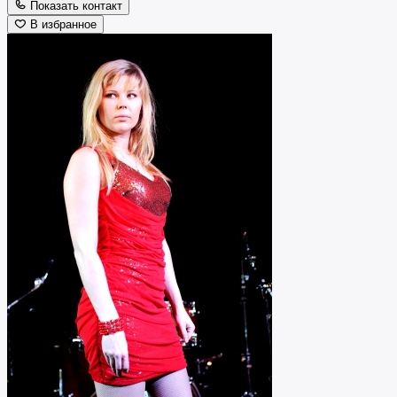
Показать контакт
В избранное