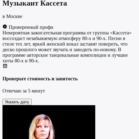
Музыкант
Кассета
в Москве
Проверенный профи
Невероятная зажигательная программа от группы «Кассета»
воссоздаст незабываемую атмосферу 80-х и 90-х. Песни в
стиле тех лет, яркий женский вокал заставят поверить, что
диско прошлого может звучать и заводить по-новому. В
программе авторские танцевальные композиции и лучшие
хиты 80-х и 90-х.
Проверьте стоимость и занятость
Отвечаю за 5 минут
Указать дату