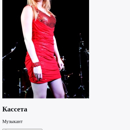
Кассета
Музыкант