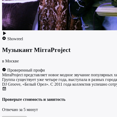
Showreel
Музыкант
MirraProject
в Москве
Проверенный профи
MirraProject представляет новое модное звучание популярных 
Группа существует уже четыре года, выступала в разных город
DJ Groove, «Белый Орел». С 2011 года коллектив успешно сотр
Проверьте стоимость и занятость
Отвечаю за 5 минут