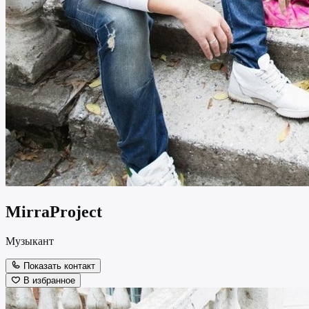
MirraProject
Музыкант
Показать контакт
В избранное