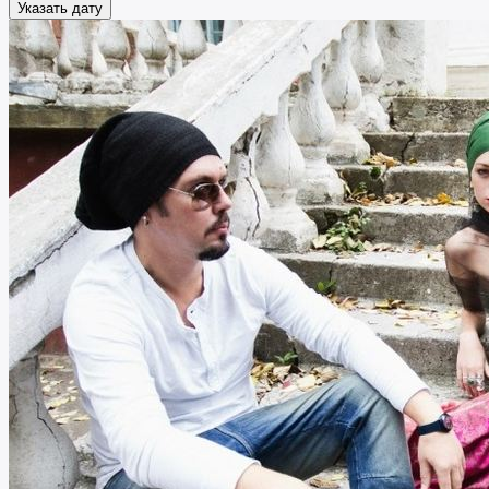
Указать дату