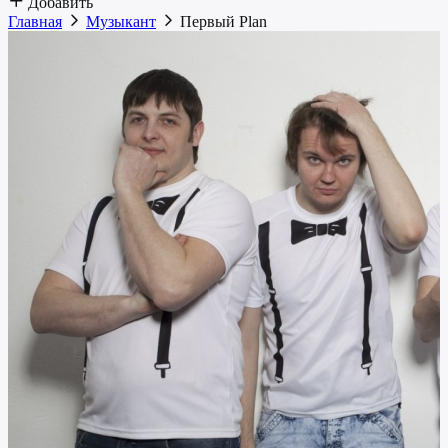
Добавить
Главная
Музыкант
Первый Plan