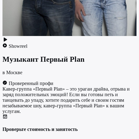
Showreel
Музыкант
Первый Plan
в Москве
Проверенный профи
Кавер-группа «Первый Plan» – это ураган драйва, отрыва и
заряд положительных эмоций! Если вы готовы петь и
танцевать до упаду, хотите подарить себе и своим гостям
незабываемое шоу, кавер-группа «Первый Plan» к вашим
услугам.
Проверьте стоимость и занятость