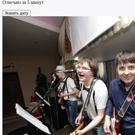
Отвечаю за 5 минут
Указать дату