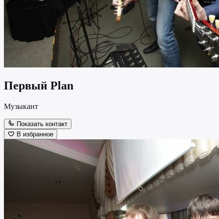
Первый Plan
Музыкант
Показать контакт
В избранное