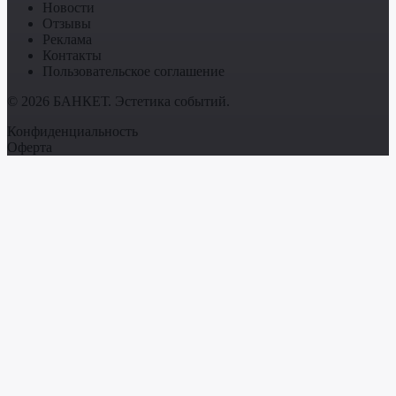
Новости
Отзывы
Реклама
Контакты
Пользовательское соглашение
© 2026 БАНКЕТ. Эстетика событий.
Конфиденциальность
Оферта