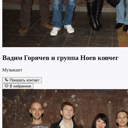
Вадим Горячев и группа Ноев ковчег
Музыкант
Показать контакт
В избранное