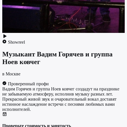
Showreel
Музыкант
Вадим Горячев и группа
Ноев ковчег
в Москве
Проверенный профи
Вадим Горячев и группа Ноев ковчег создадут на празднике
не забываемую атмосферу, исполнив музыку разных лет.
Прекрасный живой звук и очаровательный вокал доставят
истинное наслаждение встречи с песнями любимых вами
исполнителей.
Проверьте стоимость и занятость