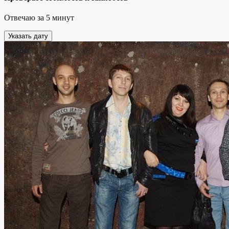
Отвечаю за 5 минут
Указать дату