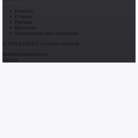
Новости
Отзывы
Реклама
Контакты
Пользовательское соглашение
© 2026 БАНКЕТ. Эстетика событий.
Конфиденциальность
Оферта