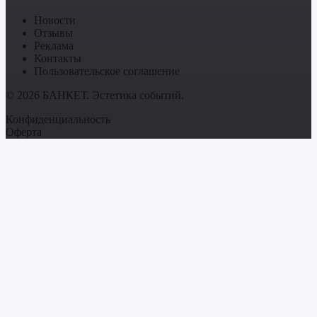
Новости
Отзывы
Реклама
Контакты
Пользовательское соглашение
© 2026 БАНКЕТ. Эстетика событий.
Конфиденциальность
Оферта