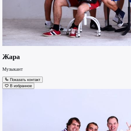
Жара
Музыкант
Показать контакт
В избранное