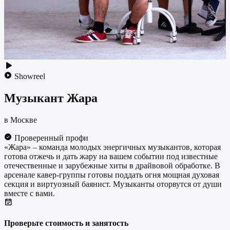
Showreel
Музыкант
Жара
в Москве
Проверенный профи
«Жара» – команда молодых энергичных музыкантов, которая
готова отжечь и дать жару на вашем событии под известные
отечественные и зарубежные хиты в драйвовой обработке. В
арсенале кавер-группы готовы поддать огня мощная духовая
секция и виртуозный баянист. Музыканты оторвутся от души
вместе с вами.
Проверьте стоимость и занятость