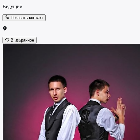
Ведущий
Показать контакт
В избранное