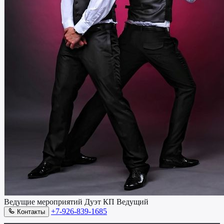
Ведущие мероприятий Дуэт КП
Ведущий
+7-926-839-1685
Контакты