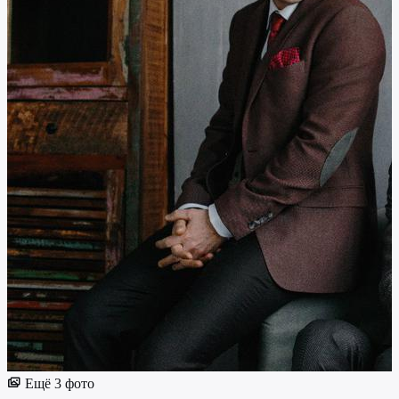
Ещё 3 фото