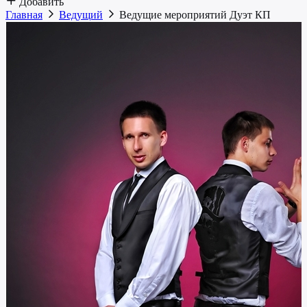
Добавить
Главная
Ведущий
Ведущие мероприятий Дуэт КП