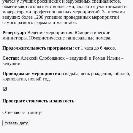
учатся у лучших российских и зарубежных специалистов,
обмениваются опытом с коллегами, являются участниками и
модераторами профессиональных мероприятий. За плечами
ведущих более 1200 успешно проведенных мероприятий
самого разного формата и масштаба.
Репертуар:
Ведение мероприятия. Юмористические
миниатюры. Юмористические танцевальные номера.
Продолжительность программы:
от 1 часа до 6 часов.
Состав
:
Алексей Слободянюк – ведущий и Роман Ильин –
ведущий.
Проводимые мероприятия:
свадьба, день рождения, юбилей,
корпоратив, новый год.
Проверьте стоимость и занятость
Отвечаю за 5 минут
Указать дату