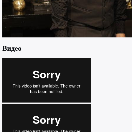
Видео