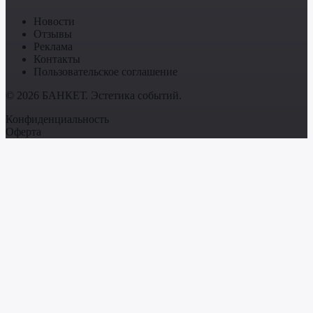
Новости
Отзывы
Реклама
Контакты
Пользовательское соглашение
© 2026 БАНКЕТ. Эстетика событий.
Конфиденциальность
Оферта