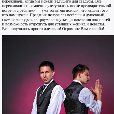
переживала, когда мы искали ведущего для свадьбы. Все
переживания и сомнения улетучились после предварительной
встречи с ребятами — уже тогда мы поняли, что нашли того,
кто нам нужен. Праздник получился весёлый и душевный,
свежие конкурсы, остроумные шутки, развлечения для гостей
и возможность отдохнуть для уставших жениха и невесты.
Всё получилось просто идеально! Огромное Вам спасибо!