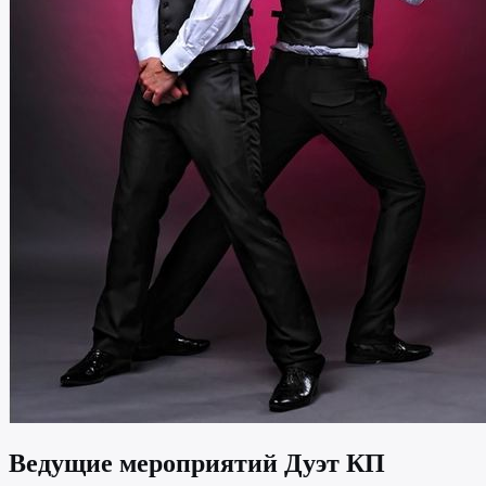
Ведущие мероприятий Дуэт КП