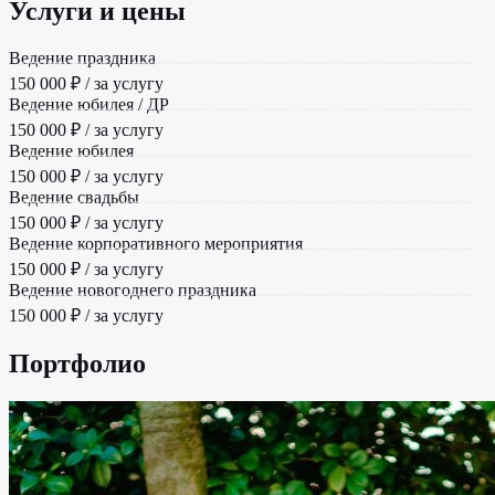
Услуги и цены
Ведение праздника
150 000 ₽ / за услугу
Ведение юбилея / ДР
150 000 ₽ / за услугу
Ведение юбилея
150 000 ₽ / за услугу
Ведение свадьбы
150 000 ₽ / за услугу
Ведение корпоративного мероприятия
150 000 ₽ / за услугу
Ведение новогоднего праздника
150 000 ₽ / за услугу
Портфолио