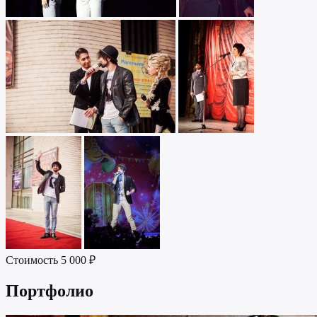
Стоимость
5 000 ₽
Портфолио