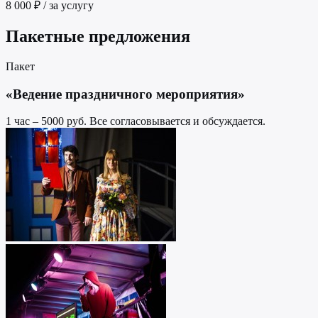
8 000 ₽ / за услугу
Пакетные предложения
Пакет
«Ведение праздничного мероприятия»
1 час – 5000 руб. Все согласовывается и обсуждается.