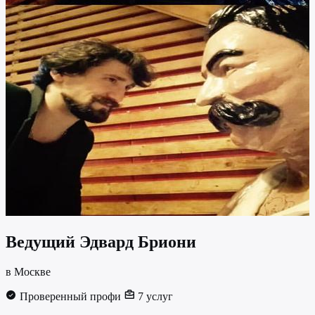
Ведущий
Эдвард Бриони
в Москве
Проверенный профи
7 услуг