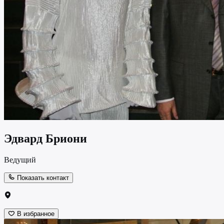
Эдвард Бриони
Ведущий
Показать контакт
В избранное