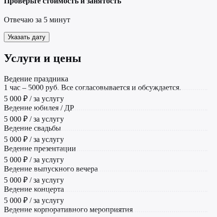
Проверьте стоимость и занятость
Отвечаю за 5 минут
Указать дату
Услуги и цены
Ведение праздника
1 час – 5000 руб. Все согласовывается и обсуждается.
5 000 ₽ / за услугу
Ведение юбилея / ДР
5 000 ₽ / за услугу
Ведение свадьбы
5 000 ₽ / за услугу
Ведение презентации
5 000 ₽ / за услугу
Ведение выпускного вечера
5 000 ₽ / за услугу
Ведение концерта
5 000 ₽ / за услугу
Ведение корпоративного мероприятия