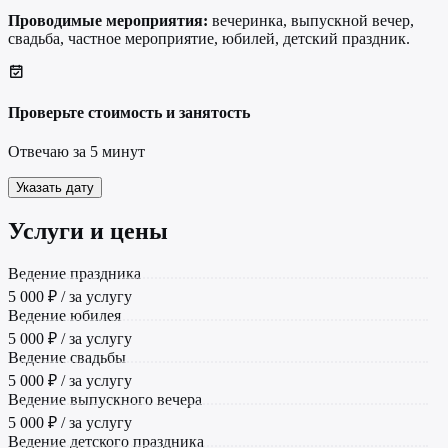
Проводимые мероприятия:
вечеринка, выпускной вечер,
свадьба, частное мероприятие, юбилей, детский праздник.
Проверьте стоимость и занятость
Отвечаю за 5 минут
Указать дату
Услуги и цены
Ведение праздника
5 000 ₽ / за услугу
Ведение юбилея
5 000 ₽ / за услугу
Ведение свадьбы
5 000 ₽ / за услугу
Ведение выпускного вечера
5 000 ₽ / за услугу
Ведение детского праздника