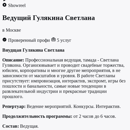
Showreel
Ведущий
Гулякина Светлана
в Москве
Проверенный профи
5 услуг
Внудщая Гулякина Светлана
Описание:
Профессиональная ведущая, тамада - Светлана
Гулякина. Организовывает и проводит свадебные торжества,
юбилеи, корпоративы и многие другие мепроприятия, в не
зависимости от масштабов и уровня. В работе Светланы
присутствует: импровизация, интерактив, экспромт, игры без
пошлости и банальности, самые новые тенденции в
развлекательной индустрии и прекрасные традиции
прошлого.
Репертуар:
Ведение мероприятий. Конкурсы. Интерактив.
Продолжительность программы:
от 2 часов до 6 часов.
Состав:
Ведущая.