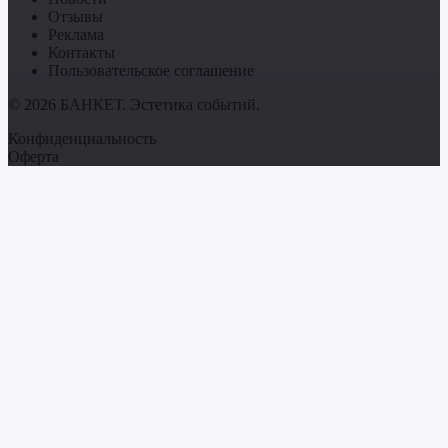
Отзывы
Реклама
Контакты
Пользовательское соглашение
© 2026 БАНКЕТ. Эстетика событий.
Конфиденциальность
Оферта