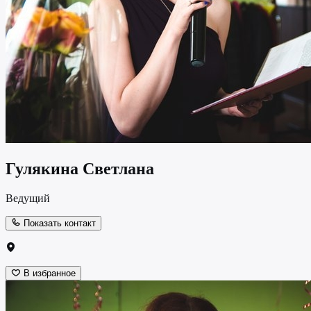
Гулякина Светлана
Ведущий
Показать контакт
В избранное