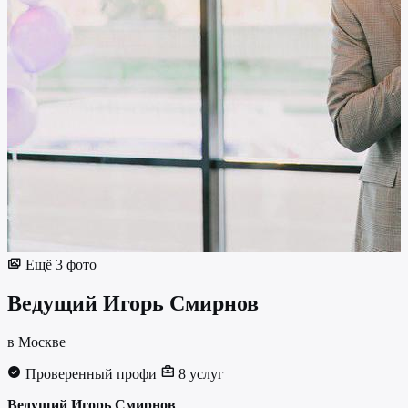
Ещё 3 фото
Ведущий
Игорь Смирнов
в Москве
Проверенный профи
8 услуг
Ведущий Игорь Смирнов