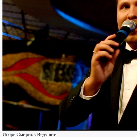
Игорь Смирнов
Ведущий