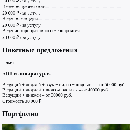
20 000 ₽ / за услугу
Ведение презентации
20 000 ₽ / за услугу
Ведение концерта
20 000 ₽ / за услугу
Ведение корпоративного мероприятия
23 000 ₽ / за услугу
Пакетные предложения
Пакет
«DJ и аппаратура»
Ведущий + диджей + звук + видео + подставы – от 50000 руб.
Ведущий + диджей + видео-подставы – от 40000 руб.
Ведущий + диджей – от 30000 руб.
Стоимость
30 000 ₽
Портфолио