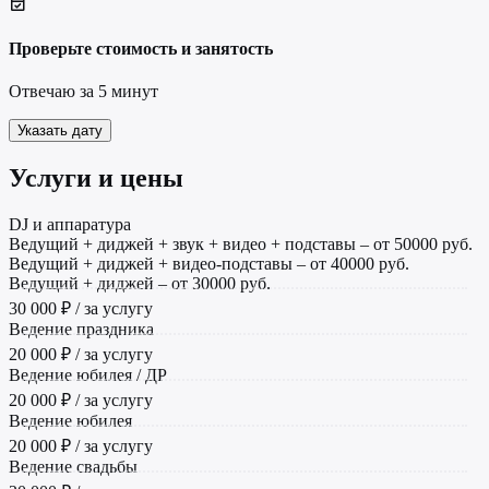
Проверьте стоимость и занятость
Отвечаю за 5 минут
Указать дату
Услуги и цены
DJ и аппаратура
Ведущий + диджей + звук + видео + подставы – от 50000 руб.
Ведущий + диджей + видео-подставы – от 40000 руб.
Ведущий + диджей – от 30000 руб.
30 000 ₽ / за услугу
Ведение праздника
20 000 ₽ / за услугу
Ведение юбилея / ДР
20 000 ₽ / за услугу
Ведение юбилея
20 000 ₽ / за услугу
Ведение свадьбы