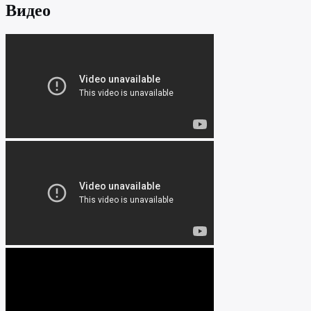
Видео