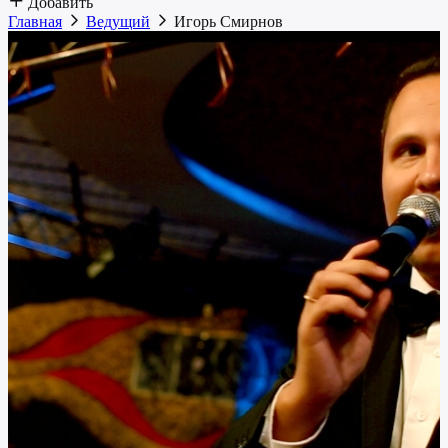
Добавить
Главная
Ведущий
Игорь Смирнов