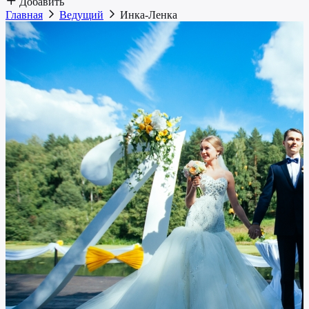
Добавить
Главная
Ведущий
Инка-Ленка