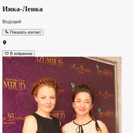
Инка-Ленка
Ведущий
Показать контакт
В избранное