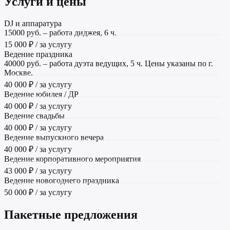
Услуги и цены
DJ и аппаратура
15000 руб. – работа диджея, 6 ч.
15 000 ₽ / за услугу
Ведение праздника
40000 руб. – работа дуэта ведущих, 5 ч. Цены указаны по г.
Москве.
40 000 ₽ / за услугу
Ведение юбилея / ДР
40 000 ₽ / за услугу
Ведение свадьбы
40 000 ₽ / за услугу
Ведение выпускного вечера
40 000 ₽ / за услугу
Ведение корпоративного мероприятия
43 000 ₽ / за услугу
Ведение новогоднего праздника
50 000 ₽ / за услугу
Пакетные предложения