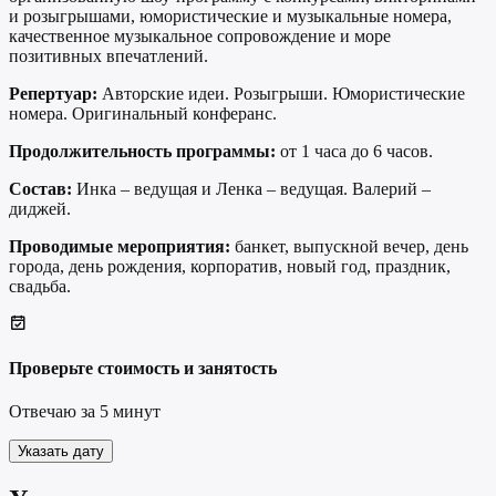
и розыгрышами, юмористические и музыкальные номера,
качественное музыкальное сопровождение и море
позитивных впечатлений.
Репертуар:
Авторские идеи. Розыгрыши. Юмористические
номера. Оригинальный конферанс.
Продолжительность программы:
от 1 часа до 6 часов.
Состав
:
Инка – ведущая и Ленка – ведущая. Валерий –
диджей.
Проводимые мероприятия:
банкет, выпускной вечер, день
города, день рождения, корпоратив, новый год, праздник,
свадьба.
Проверьте стоимость и занятость
Отвечаю за 5 минут
Указать дату