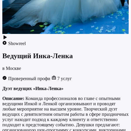
Showreel
Ведущий
Инка-Ленка
в Москве
Проверенный профи
7 услуг
Дуэт ведущих «Инка-Ленка»
Описание:
Команда профессионалов во главе с опытными
ведущими Инкой и Ленкой организовывают и проводят
любые мероприятие на высшем уровне. Творческий дуэт
ведущих с девятилетним опытом работы в сфере праздничных
услуг находит подход к каждому клиенту и ответственно
подходит к предстоящему событию. Девушки предлагают:
организованную шоу-программу с конкурсами, викторинами