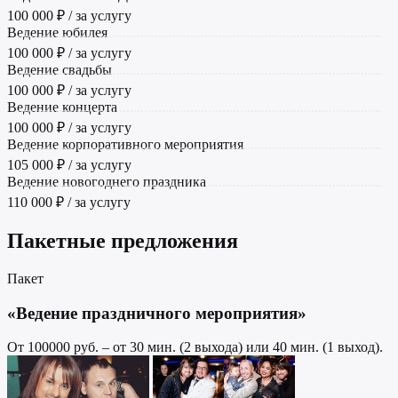
100 000 ₽ / за услугу
Ведение юбилея
100 000 ₽ / за услугу
Ведение свадьбы
100 000 ₽ / за услугу
Ведение концерта
100 000 ₽ / за услугу
Ведение корпоративного мероприятия
105 000 ₽ / за услугу
Ведение новогоднего праздника
110 000 ₽ / за услугу
Пакетные предложения
Пакет
«Ведение праздничного мероприятия»
От 100000 руб. – от 30 мин. (2 выхода) или 40 мин. (1 выход).