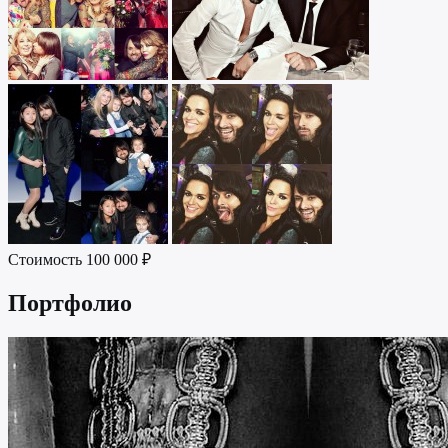
Стоимость
100 000 ₽
Портфолио