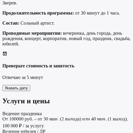
Зверев.
Продолжительность программы:
от 30 минут до 1 часа.
Состав:
Сольный артист.
Проводимые мероприятия:
вечеринка, день города, день
рождения, концерт, корпоратив, новый год, праздник, свадьба,
юбилей.
Проверьте стоимость и занятость
Отвечаю за 5 минут
Указать дату
Услуги и цены
Ведение праздника
От 100000 руб. – от 30 мин. (2 выхода) или 40 мин. (1 выход).
100 000 ₽ / за услугу
Ведение юбилея / ДР