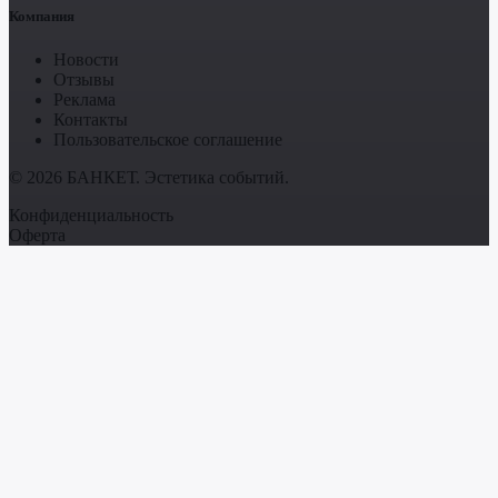
Компания
Новости
Отзывы
Реклама
Контакты
Пользовательское соглашение
© 2026 БАНКЕТ. Эстетика событий.
Конфиденциальность
Оферта