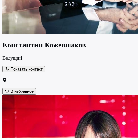
Константин Кожевников
Ведущий
Показать контакт
В избранное