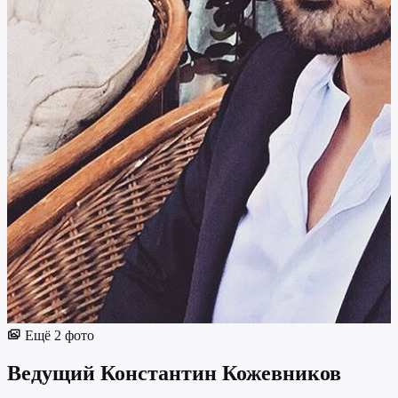
Ещё 2 фото
Ведущий
Константин Кожевников