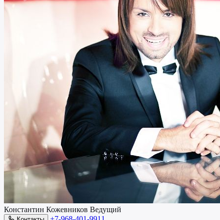
Константин Кожевников
Ведущий
+7-968-401-9911
Контакты