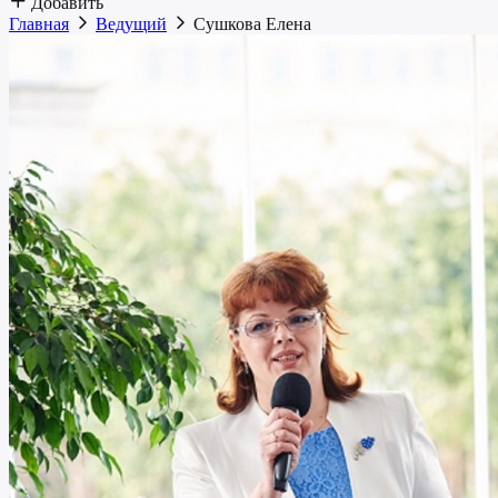
Добавить
Главная
Ведущий
Сушкова Елена