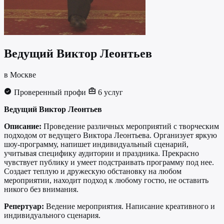
Ведущий
Виктор Леонтьев
в Москве
Проверенный профи
6 услуг
Ведущий Виктор Леонтьев
Описание:
Проведение различных мероприятий с творческим
подходом от ведущего Виктора Леонтьева. Организует яркую
шоу-программу, напишет индивидуальный сценарий,
учитывая специфику аудитории и праздника. Прекрасно
чувствует публику и умеет подстраивать программу под нее.
Создает теплую и дружескую обстановку на любом
мероприятии, находит подход к любому гостю, не оставить
никого без внимания.
Репертуар:
Ведение мероприятия. Написание креативного и
индивидуального сценария.