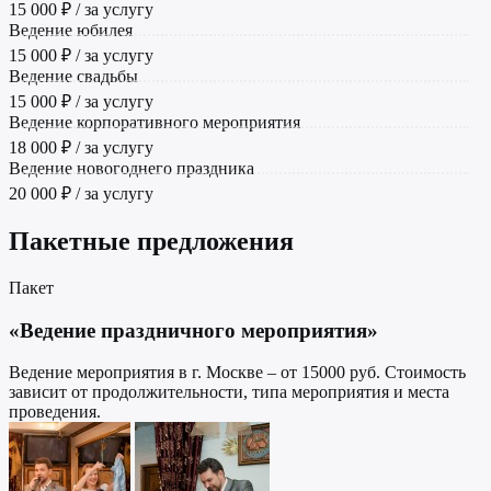
15 000 ₽ / за услугу
Ведение юбилея
15 000 ₽ / за услугу
Ведение свадьбы
15 000 ₽ / за услугу
Ведение корпоративного мероприятия
18 000 ₽ / за услугу
Ведение новогоднего праздника
20 000 ₽ / за услугу
Пакетные предложения
Пакет
«Ведение праздничного мероприятия»
Ведение мероприятия в г. Москве – от 15000 руб. Стоимость
зависит от продолжительности, типа мероприятия и места
проведения.