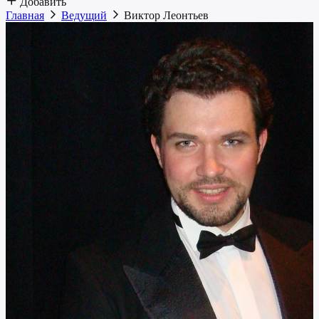
Добавить
Главная
Ведущий
Виктор Леонтьев