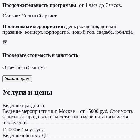
Продолжительность программы:
от 1 часа до 7 часов.
Состав:
Сольный артист.
Проводимые мероприятия:
день рождения, детский
праздник, концерт, корпоратив, новый год, свадьба, юбилей.
Проверьте стоимость и занятость
Отвечаю за 5 минут
Указать дату
Услуги и цены
Ведение праздника
Ведение мероприятия в г. Москве – от 15000 руб. Стоимость
зависит от продолжительности, типа мероприятия и места
проведения.
15 000 ₽ / за услугу
Ведение юбилея / ДР