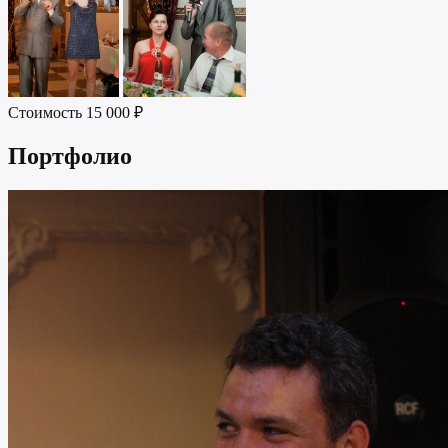
Стоимость
15 000 ₽
Портфолио