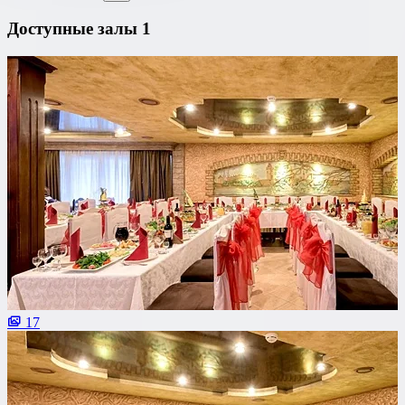
Доступные залы
1
17