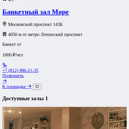
Банкетный зал Море
Московский проспект 143Б
4050 м от метро Ленинский проспект
Банкет от
1000 ₽/чел
+7 (812) 986-21-35
Позвонить
К площадке
Доступные залы
1