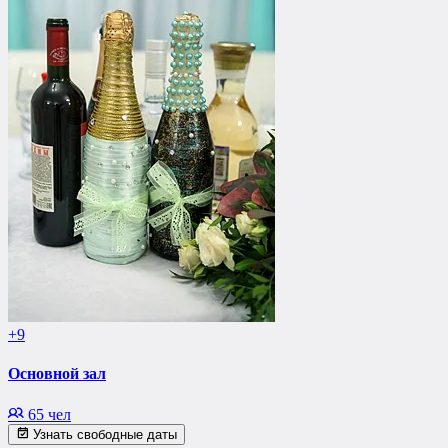
+9
Основной зал
65 чел
Узнать свободные даты