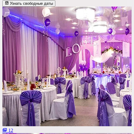
Узнать свободные даты
12