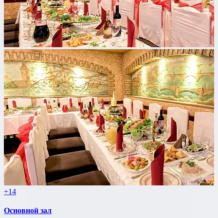
+14
Основной зал