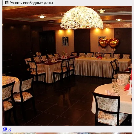
Узнать свободные даты
8