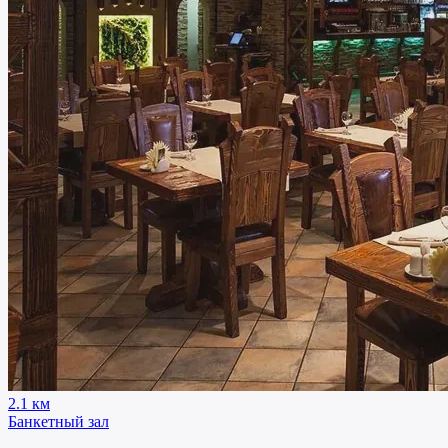
2.1 км
Банкетный зал