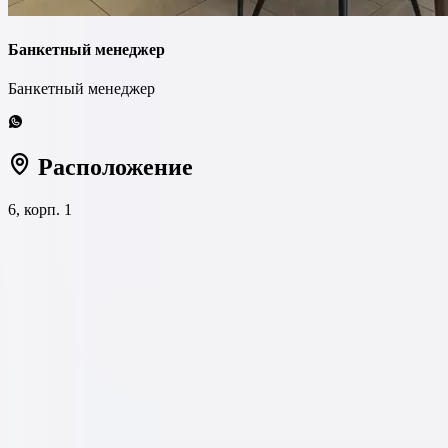
Банкетный менеджер
Банкетный менеджер
Расположение
6, корп. 1