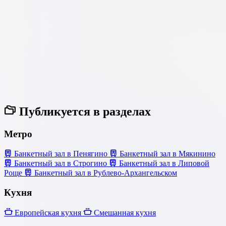
Публикуется в разделах
Метро
Банкетный зал в Пенягино
Банкетный зал в Мякинино
Банкетный зал в Строгино
Банкетный зал в Липовой
Роще
Банкетный зал в Рублево-Архангельском
Кухня
Европейская кухня
Смешанная кухня