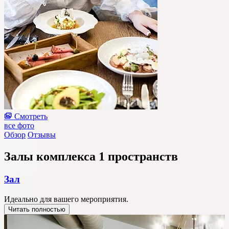
Смотреть
все фото
Обзор
Отзывы
Залы комплекса
1 пространств
Зал
Идеально для вашего мероприятия.
Читать полностью