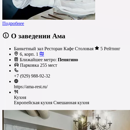
Подробнее
О заведении Ама
Банкетный зал
Ресторан
Кафе
Столовая
5 Рейтинг
6, корп. 1
Ближайшее метро:
Пенягино
Парковка
255 мест
+7 (929) 988-92-32
https://ama-rest.ru/
Кухня
Европейская кухня
Смешанная кухня