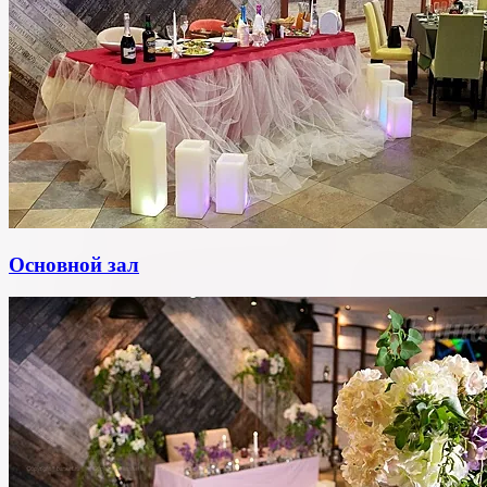
Основной зал