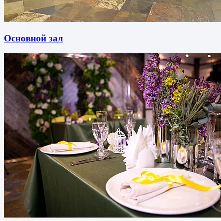
Основной зал