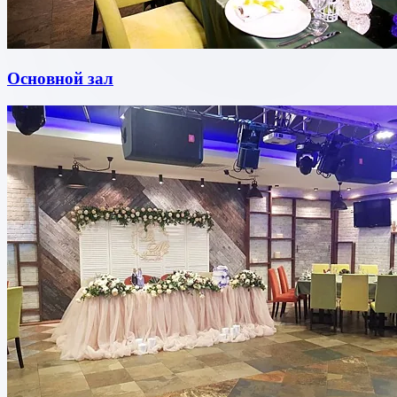
Основной зал