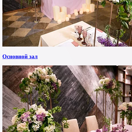
Основной зал