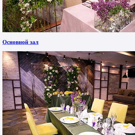
Основной зал