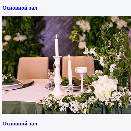
Основной зал
Основной зал