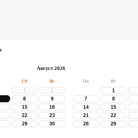
а
Август 2026
Сб
Вс
Пн
Вт
1
2
1
8
9
7
8
15
16
14
15
22
23
21
22
29
30
28
29