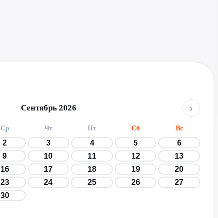
›
Сентябрь 2026
Ср
Чт
Пт
Сб
Вс
2
3
4
5
6
9
10
11
12
13
16
17
18
19
20
23
24
25
26
27
30