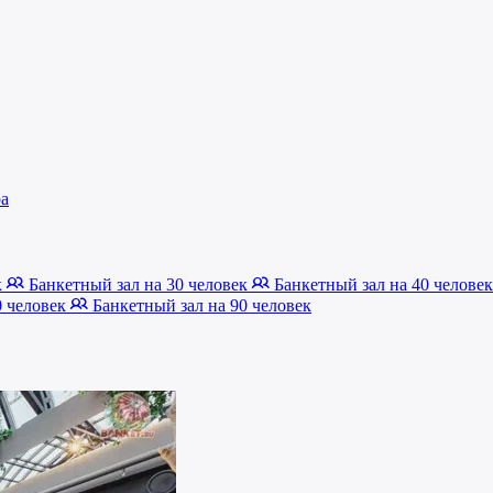
а
к
Банкетный зал на 30 человек
Банкетный зал на 40 челове
0 человек
Банкетный зал на 90 человек