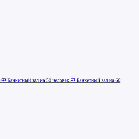
к
Банкетный зал на 50 человек
Банкетный зал на 60