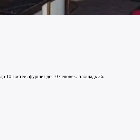
о 10 гостей. фуршет до 10 человек. площадь 26.