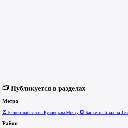
Публикуется в разделах
Метро
Банкетный зал на Кузнецком Мосту
Банкетный зал на Те
Район