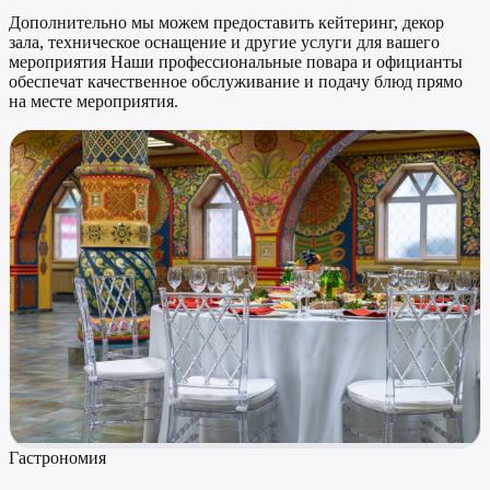
Дополнительно мы можем предоставить кейтеринг, декор
зала, техническое оснащение и другие услуги для вашего
мероприятия Наши профессиональные повара и официанты
обеспечат качественное обслуживание и подачу блюд прямо
на месте мероприятия.
Гастрономия