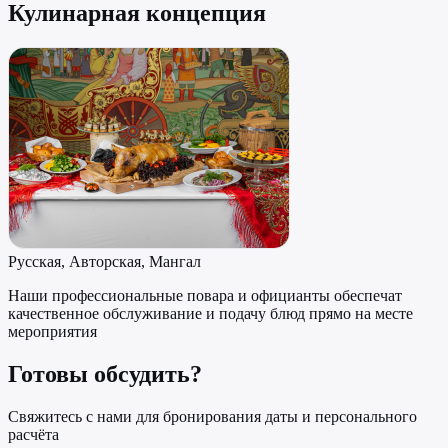
Кулинарная концепция
Русская, Авторская, Мангал
Наши профессиональные повара и официанты обеспечат
качественное обслуживание и подачу блюд прямо на месте
мероприятия
Готовы обсудить?
Свяжитесь с нами для бронирования даты и персонального
расчёта