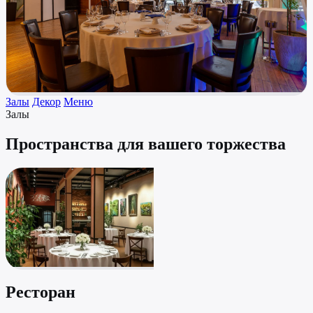
Залы
Декор
Меню
Залы
Пространства для вашего торжества
Ресторан