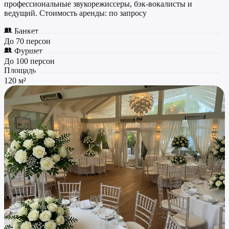
профессиональные звукорежиссеры, бэк-вокалисты и
ведущий. Стоимость аренды: по запросу
Банкет
До 70 персон
Фуршет
До 100 персон
Площадь
120 м²