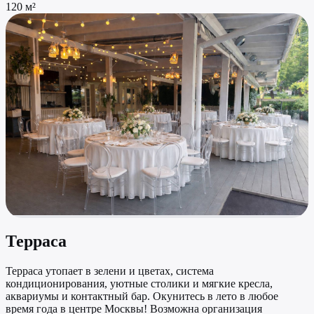
120 м²
Терраса
Терраса утопает в зелени и цветах, система
кондиционирования, уютные столики и мягкие кресла,
аквариумы и контактный бар. Окунитесь в лето в любое
время года в центре Москвы! Возможна организация