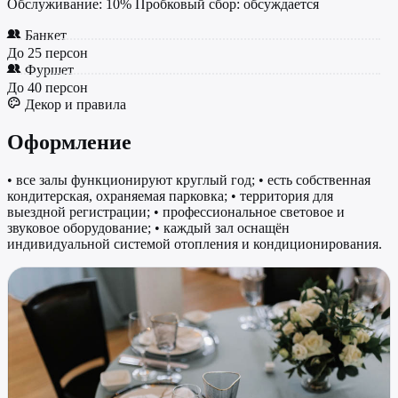
Обслуживание: 10% Пробковый сбор: обсуждается
Банкет
До 25 персон
Фуршет
До 40 персон
Декор и правила
Оформление
• все залы функционируют круглый год; • есть собственная
кондитерская, охраняемая парковка; • территория для
выездной регистрации; • профессиональное световое и
звуковое оборудование; • каждый зал оснащён
индивидуальной системой отопления и кондиционирования.