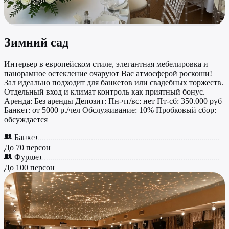
Зимний сад
Интерьер в европейском стиле, элегантная мебелировка и
панорамное остекление очаруют Вас атмосферой роскоши!
Зал идеально подходит для банкетов или свадебных торжеств.
Отдельный вход и климат контроль как приятный бонус.
Аренда: Без аренды Депозит: Пн-чт/вс: нет Пт-сб: 350.000 руб
Банкет: от 5000 р./чел Обслуживание: 10% Пробковый сбор:
обсуждается
Банкет
До 70 персон
Фуршет
До 100 персон