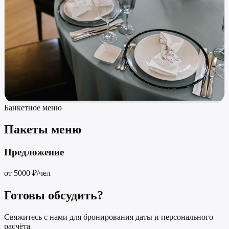
Банкетное меню
Пакеты меню
Предложение
от 5000
₽/чел
Готовы обсудить?
Свяжитесь с нами для бронирования даты и персонального
расчёта