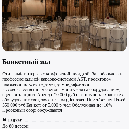
Банкетный зал
Стильный интерьер с комфортной посадкой. Зал оборудован
профессиональной караоке-системой AST, проектором,
плазмами по всем периметру, микрофонами,
высококачественным световым и звуковым оборудованием,
сцена и танцпол. Аренда: 50.000 руб (в стоимость входит тех
оборудование свет, звук, плазма) Депозит: Пн-чт/вс: нет Пт-сб:
350.000 руб Банкет: от 5.000 р./чел Обслуживание: 10%
Пробковый сбор: обсуждается
Банкет
До 80 персон