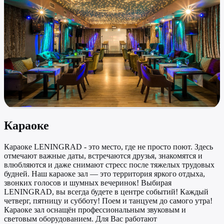
Караоке
Караоке LENINGRAD - это место, где не просто поют. Здесь
отмечают важные даты, встречаются друзья, знакомятся и
влюбляются и даже снимают стресс после тяжелых трудовых
будней. Наш караоке зал — это территория яркого отдыха,
звонких голосов и шумных вечеринок! Выбирая
LENINGRAD, вы всегда будете в центре событий! Каждый
четверг, пятницу и субботу! Поем и танцуем до самого утра!
Караоке зал оснащён профессиональным звуковым и
световым оборудованием. Для Вас работают