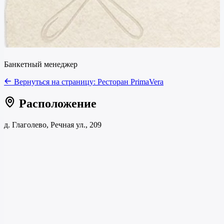
Банкетный менеджер
Вернуться на страницу:
Ресторан PrimaVera
Расположение
д. Глаголево, Речная ул., 209