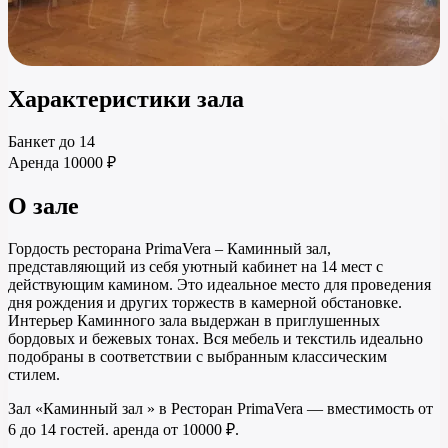
Характеристики зала
Банкет
до 14
Аренда
10000 ₽
О зале
Гордость ресторана PrimaVera – Каминный зал,
представляющий из себя уютный кабинет на 14 мест с
действующим камином. Это идеальное место для проведения
дня рождения и других торжеств в камерной обстановке.
Интерьер Каминного зала выдержан в приглушенных
бордовых и бежевых тонах. Вся мебель и текстиль идеально
подобраны в соответствии с выбранным классическим
стилем.
Зал «Каминный зал » в Ресторан PrimaVera — вместимость от
6 до 14 гостей. аренда от 10000 ₽.