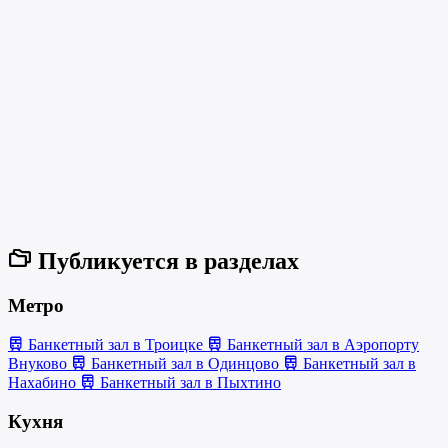
Публикуется в разделах
Метро
Банкетный зал в Троицке
Банкетный зал в Аэропорту
Внуково
Банкетный зал в Одинцово
Банкетный зал в
Нахабино
Банкетный зал в Пыхтино
Кухня