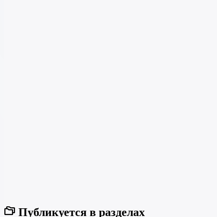
Публикуется в разделах