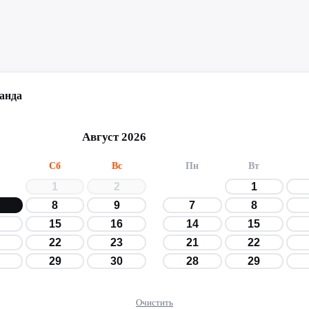
анда
Август 2026
Сб
Вс
Пн
Вт
1
2
1
8
9
7
8
15
16
14
15
22
23
21
22
29
30
28
29
Очистить