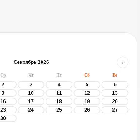
›
Сентябрь 2026
Ср
Чт
Пт
Сб
Вс
2
3
4
5
6
9
10
11
12
13
16
17
18
19
20
23
24
25
26
27
30