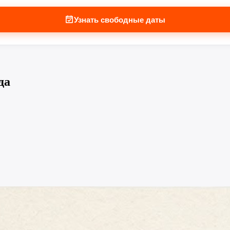
Узнать свободные даты
да