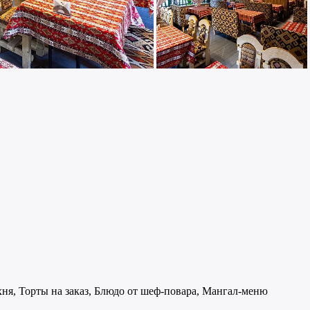
ня, Торты на заказ, Блюдо от шеф-повара, Мангал-меню