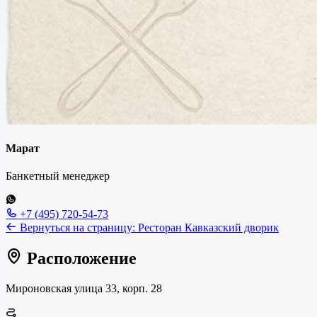
Марат
Банкетный менеджер
+7 (495) 720-54-73
Вернуться на страницу:
Ресторан Кавказский дворик
Расположение
Мироновская улица 33, корп. 28