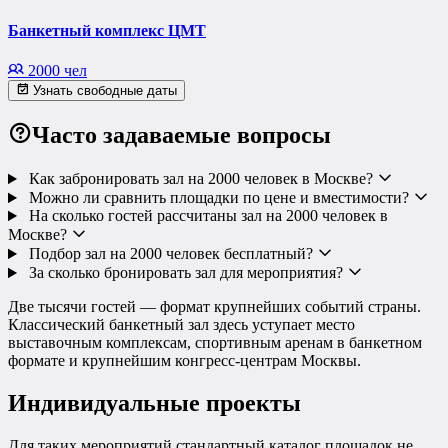
Банкетный комплекс ЦМТ
2000 чел
Узнать свободные даты
Часто задаваемые вопросы
Как забронировать зал на 2000 человек в Москве?
Можно ли сравнить площадки по цене и вместимости?
На сколько гостей рассчитаны зал на 2000 человек в
Москве?
Подбор зал на 2000 человек бесплатный?
За сколько бронировать зал для мероприятия?
Две тысячи гостей — формат крупнейших событий страны.
Классический банкетный зал здесь уступает место
выставочным комплексам, спортивным аренам в банкетном
формате и крупнейшим конгресс-центрам Москвы.
Индивидуальные проекты
Для таких мероприятий стандартный каталог площадок не