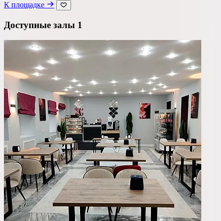
К площадке
Доступные залы
1