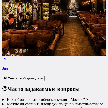
+9
Зал
Узнать свободные даты
Часто задаваемые вопросы
Как забронировать сибирская кухня в Москве?
Можно ли сравнить площадки по цене и вместимости?