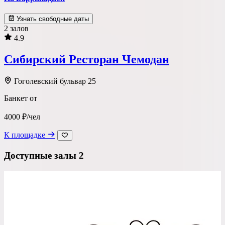
Узнать свободные даты
2 залов
4.9
Сибирский Ресторан Чемодан
Гоголевский бульвар 25
Банкет от
4000 ₽/чел
К площадке
Доступные залы
2