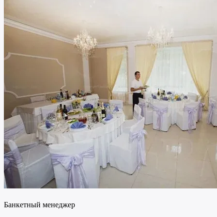
Банкетный менеджер