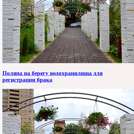
Поляна на берегу водохранилища для
регистрации брака