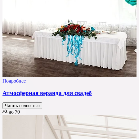
Подробнее
Атмосферная веранда для свадеб
Читать полностью
до 70