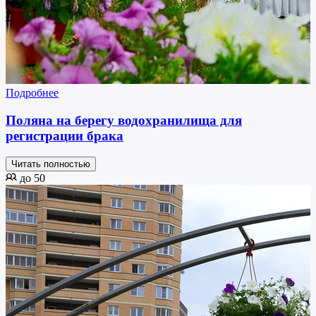
Подробнее
Поляна на берегу водохранилища для
регистрации брака
Читать полностью
до 50