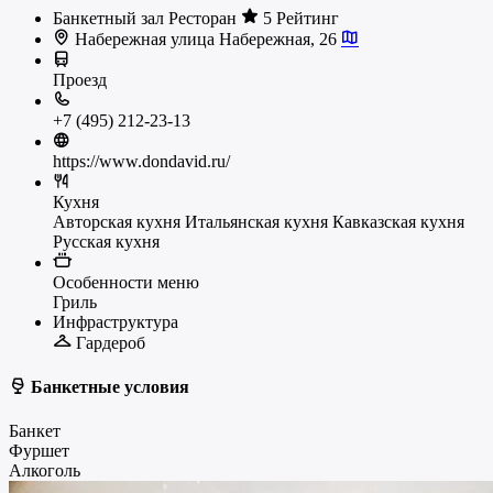
Банкетный зал
Ресторан
5 Рейтинг
Набережная улица Набережная, 26
Проезд
+7 (495) 212-23-13
https://www.dondavid.ru/
Кухня
Авторская кухня
Итальянская кухня
Кавказская кухня
Русская кухня
Особенности меню
Гриль
Инфраструктура
Гардероб
Банкетные условия
Банкет
Фуршет
Алкоголь