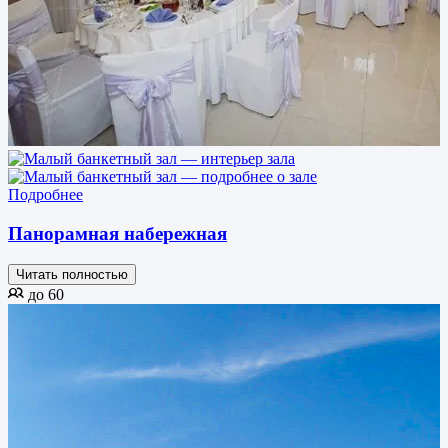
Подробнее
Панорамная набережная
Читать полностью
до 60