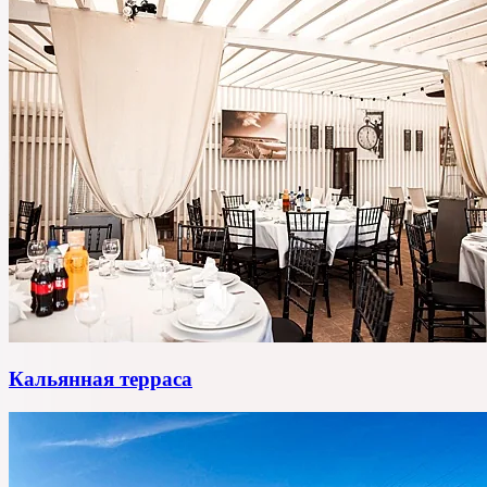
Кальянная терраса