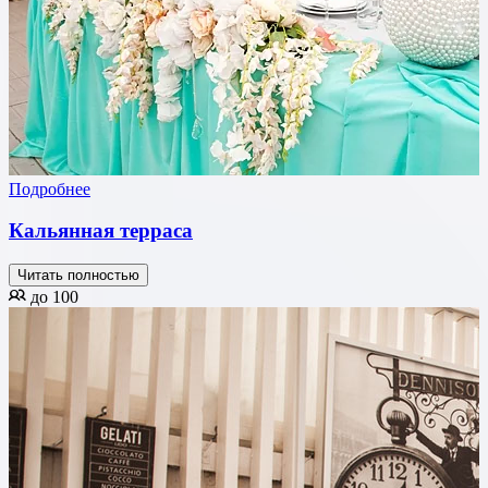
Подробнее
Кальянная терраса
Читать полностью
до 100