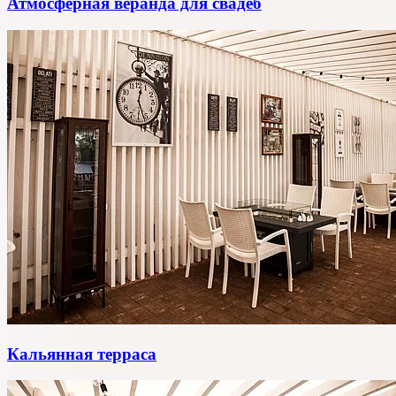
Атмосферная веранда для свадеб
Кальянная терраса