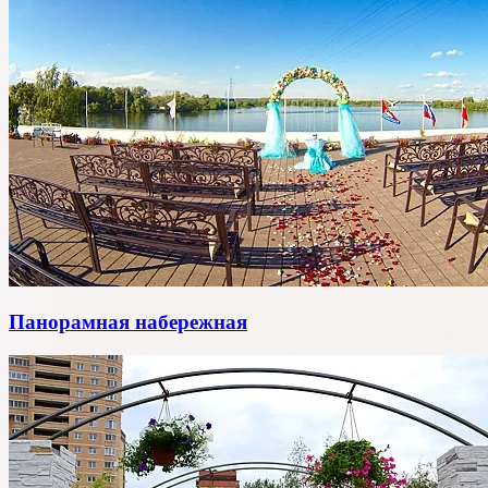
Панорамная набережная