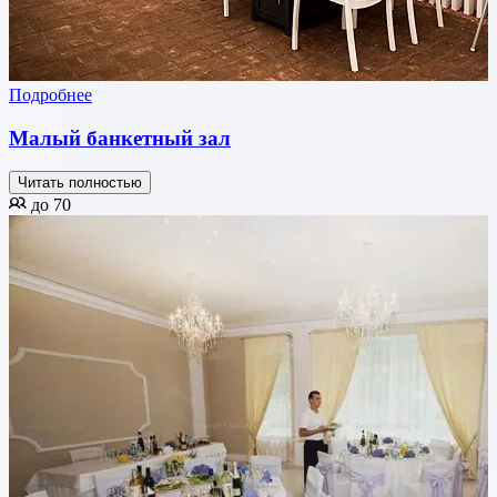
Подробнее
Малый банкетный зал
Читать полностью
до 70