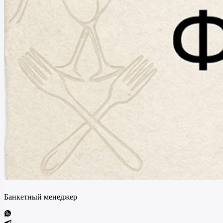
Банкетный менеджер