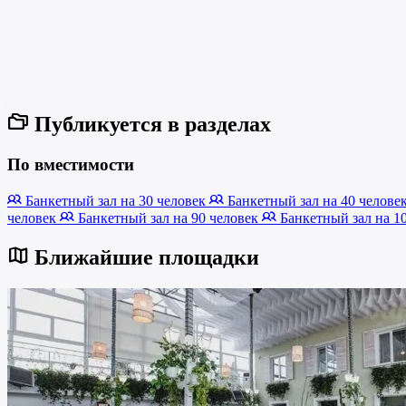
Публикуется в разделах
По вместимости
Банкетный зал на 30 человек
Банкетный зал на 40 челове
человек
Банкетный зал на 90 человек
Банкетный зал на 1
Ближайшие площадки