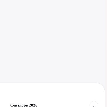
›
Сентябрь 2026