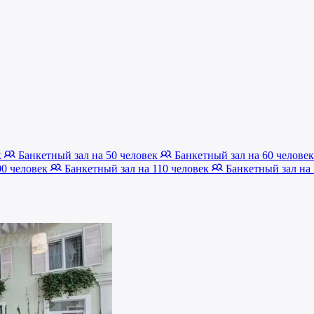
к
Банкетный зал на 50 человек
Банкетный зал на 60 челове
00 человек
Банкетный зал на 110 человек
Банкетный зал на