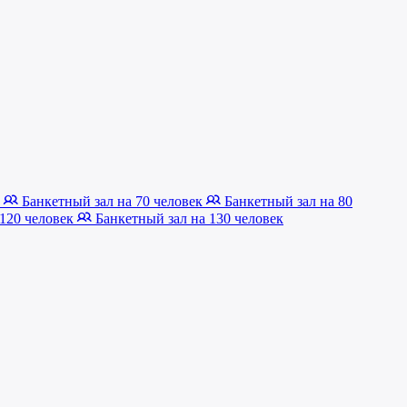
к
Банкетный зал на 70 человек
Банкетный зал на 80
 120 человек
Банкетный зал на 130 человек