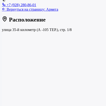
+7 (928) 280-86-01
Вернуться на страницу:
Армега
Расположение
улица 35-й километр (А -105 ТЕР.), стр. 1/8