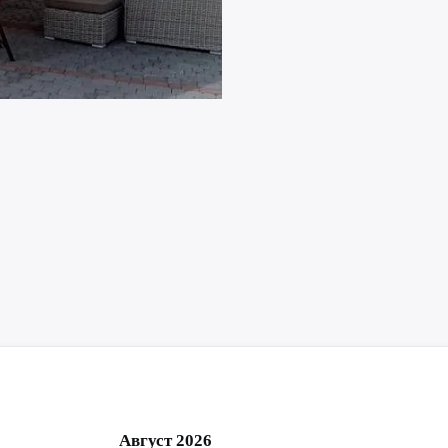
Август 2026