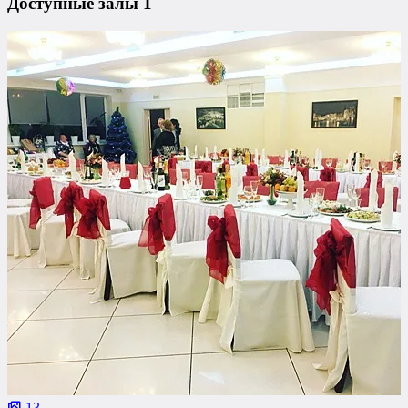
Доступные залы
1
13