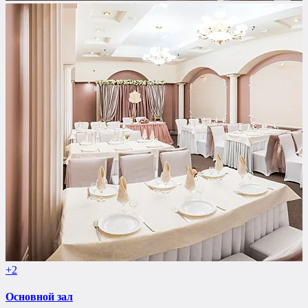
+2
Основной зал