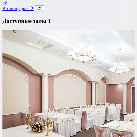
К площадке
Доступные залы
1