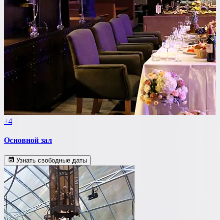
+4
Основной зал
Узнать свободные даты