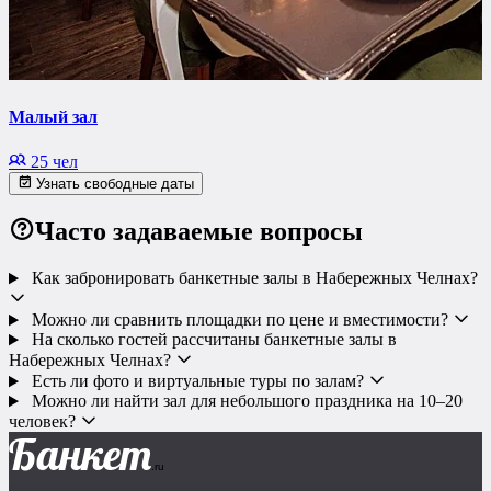
Малый зал
25 чел
Узнать свободные даты
Часто задаваемые вопросы
Как забронировать банкетные залы в Набережных Челнах?
Можно ли сравнить площадки по цене и вместимости?
На сколько гостей рассчитаны банкетные залы в
Набережных Челнах?
Есть ли фото и виртуальные туры по залам?
Можно ли найти зал для небольшого праздника на 10–20
человек?
Банкет
.ru