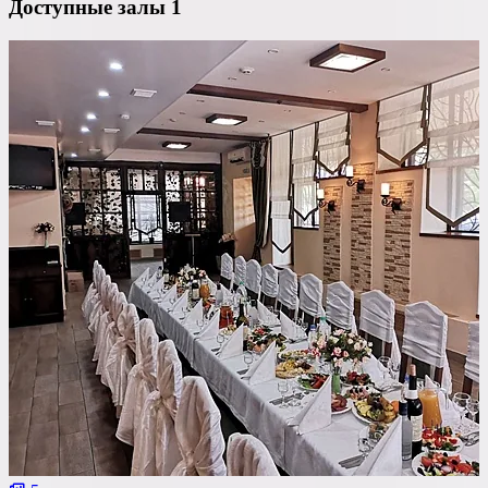
Доступные залы
1