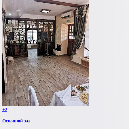
+2
Основной зал