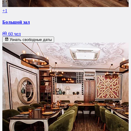
+1
Большой зал
60 чел
Узнать свободные даты