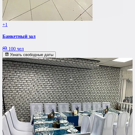
+1
Банкетный зал
100 чел
Узнать свободные даты