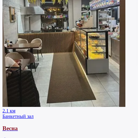
2.1 км
Банкетный зал
Весна