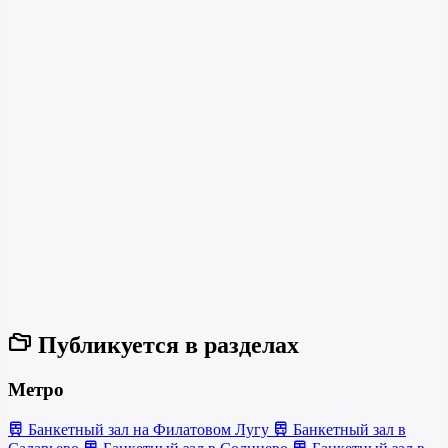
Публикуется в разделах
Метро
Банкетный зал на Филатовом Лугу
Банкетный зал в