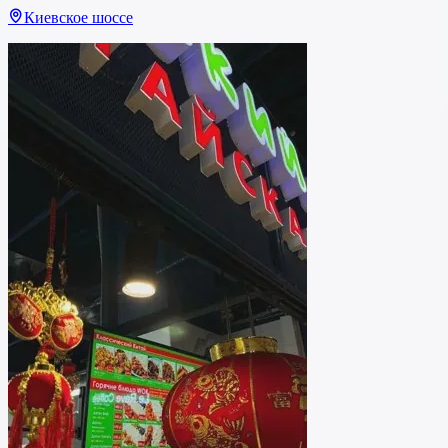
Киевское шоссе