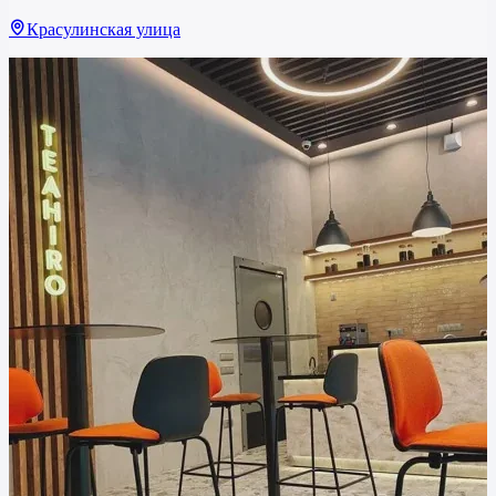
Красулинская улица