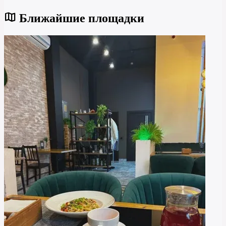
Ближайшие площадки