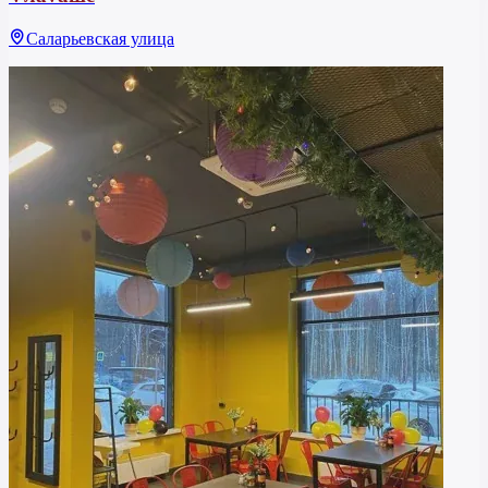
Саларьевская улица